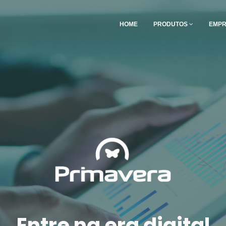
HOME
PRODUTOS
EMP
Entre na era digital