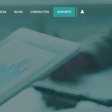
RESA
BLOG
CONTACTOS
SUPORTE