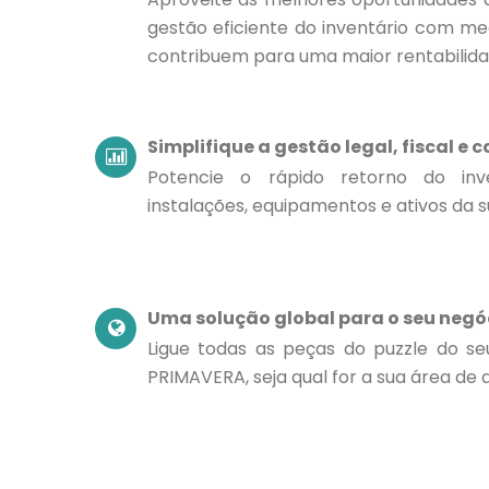
gestão eficiente do inventário com me
contribuem para uma maior rentabilida
Simplifique a gestão legal, fiscal e 
Potencie o rápido retorno do inv
instalações, equipamentos e ativos da 
Uma solução global para o seu negó
Ligue todas as peças do puzzle do s
PRIMAVERA, seja qual for a sua área de a